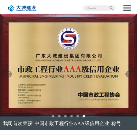
我司首次荣获“中国市政工程行业AAA级信用企业”称号