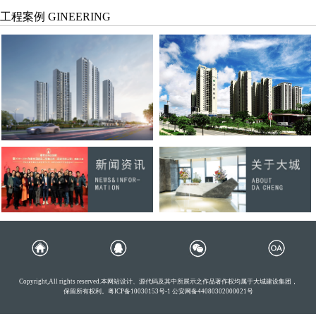
工程案例 GINEERING
Copyright,All rights reserved.本网站设计、源代码及其中所展示之作品著作权均属于大城建设集团，
保留所有权利。
粤ICP备10030153号-1
公安网备44080302000021号